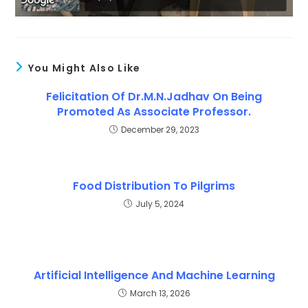
You Might Also Like
Felicitation Of Dr.M.N.Jadhav On Being
Promoted As Associate Professor.
December 29, 2023
Food Distribution To Pilgrims
July 5, 2024
Artificial Intelligence And Machine Learning
March 13, 2026