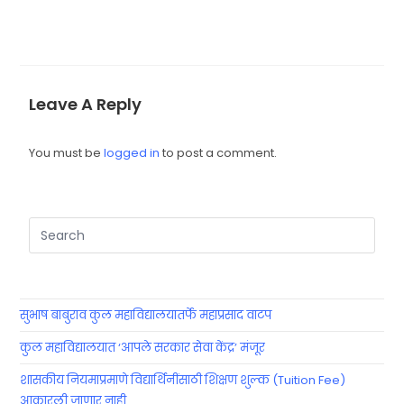
Leave A Reply
You must be
logged in
to post a comment.
सुभाष बाबुराव कुल महाविद्यालयातर्फे महाप्रसाद वाटप
कुल महाविद्यालयात ‘आपले सरकार सेवा केंद्र’ मंजूर
शासकीय नियमाप्रमाणे विद्यार्थिनींसाठी शिक्षण शुल्क (Tuition Fee)
आकारली जाणार नाही.