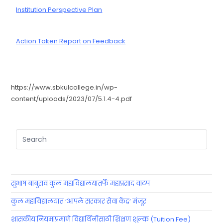
Institution Perspective Plan
Action Taken Report on Feedback
https://www.sbkulcollege.in/wp-
content/uploads/2023/07/5.1.4-4.pdf
सुभाष बाबुराव कुल महाविद्यालयातर्फे महाप्रसाद वाटप
कुल महाविद्यालयात ‘आपले सरकार सेवा केंद्र’ मंजूर
शासकीय नियमाप्रमाणे विद्यार्थिनींसाठी शिक्षण शुल्क (Tuition Fee)