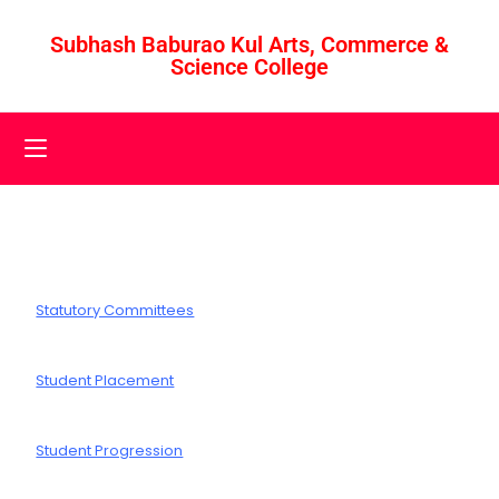
Subhash Baburao Kul Arts, Commerce &
Science College
Statutory Committees
Student Placement
Student Progression