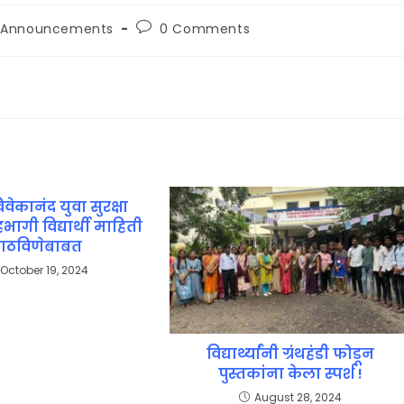
Announcements
0 Comments
िवेकानंद युवा सुरक्षा
ागी विद्यार्थी माहिती
ाठविणेबाबत
October 19, 2024
विद्यार्थ्यांनी ग्रंथहंडी फोडून
पुस्तकांना केला स्पर्श !
August 28, 2024