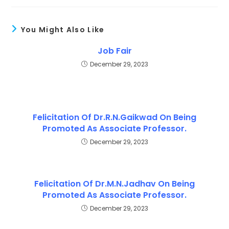
You Might Also Like
Job Fair
December 29, 2023
Felicitation Of Dr.R.N.Gaikwad On Being
Promoted As Associate Professor.
December 29, 2023
Felicitation Of Dr.M.N.Jadhav On Being
Promoted As Associate Professor.
December 29, 2023