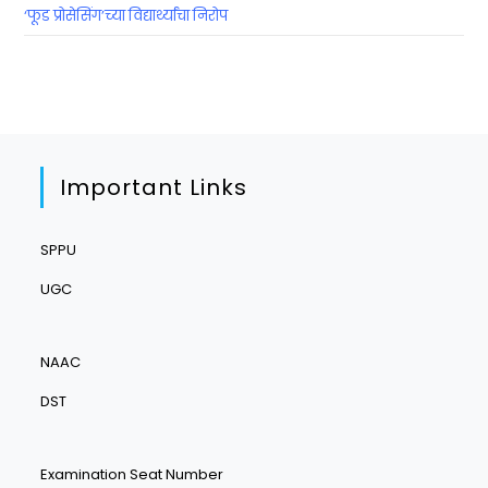
‘फूड प्रोसेसिंग’च्या विद्यार्थ्यांचा निरोप
Important Links
SPPU
UGC
NAAC
DST
Examination Seat Number