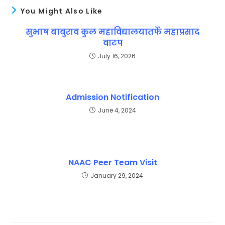
You Might Also Like
सुभाष बाबुराव कुल महाविद्यालयातर्फे महाप्रसाद
वाटप
July 16, 2026
Admission Notification
June 4, 2024
NAAC Peer Team Visit
January 29, 2024