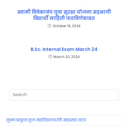
स्वामी विवेकानंद युवा सुरक्षा योजना सहभागी
विद्यार्थी माहिती पाठविणेबाबत
October 19, 2024
B.Sc. Internal Exam March 24
March 20, 2024
सुभाष बाबुराव कुल महाविद्यालयातर्फे महाप्रसाद वाटप