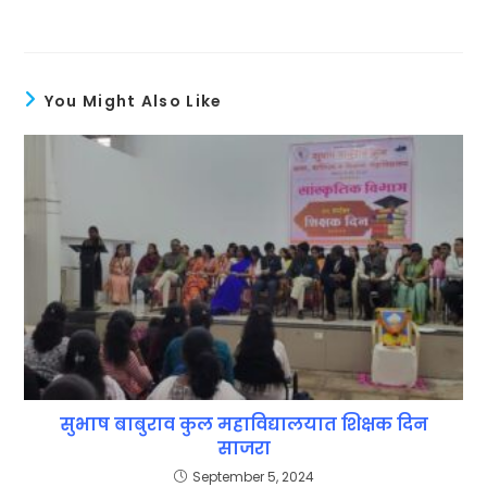
You Might Also Like
सुभाष बाबुराव कुल महाविद्यालयात शिक्षक दिन
साजरा
September 5, 2024