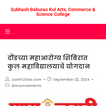
Subhash Baburao Kul Arts, Commerce &
Science College
दौंडच्या महाआरोग्य शिबिरात
कुल महाविद्यालयाचे योगदान
JustInClicks.com
September 22, 2024
Announcements